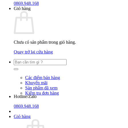
0869.948.168
Giỏ hàng
Chưa có sản phẩm trong giỏ hàng.
Quay trở lại cửa hàng
Các điểm bán hàng
Khuyến mãi
Sản phẩm đã xem
Kiểm tra đơn hàng
Hotline/Zalo
0869.948.168
Giỏ hàng