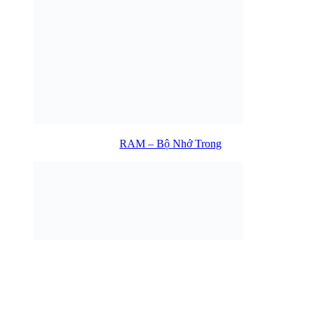
RAM – Bộ Nhớ Trong