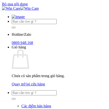
Bỏ qua nội dung
Hotline/Zalo
0869.948.168
Giỏ hàng
Chưa có sản phẩm trong giỏ hàng.
Quay trở lại cửa hàng
Các điểm bán hàng