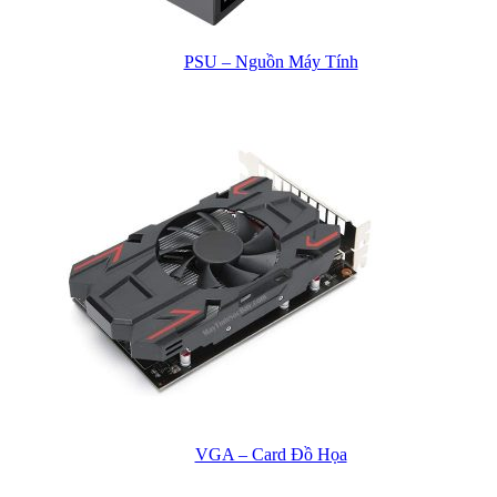
PSU – Nguồn Máy Tính
VGA – Card Đồ Họa