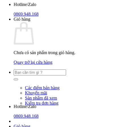
Hotline/Zalo
0869.948.168
Giỏ hàng
Chưa có sản phẩm trong giỏ hàng.
Quay trở lại cửa hàng
Các điểm bán hàng
Khuyến mãi
Sản phẩm đã xem
Kiểm tra đơn hàng
Hotline/Zalo
0869.948.168
Giỏ hàng