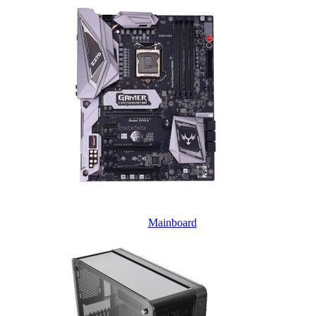
Mainboard