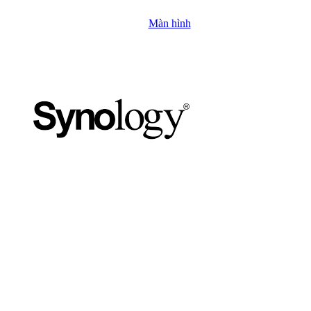
Màn hình