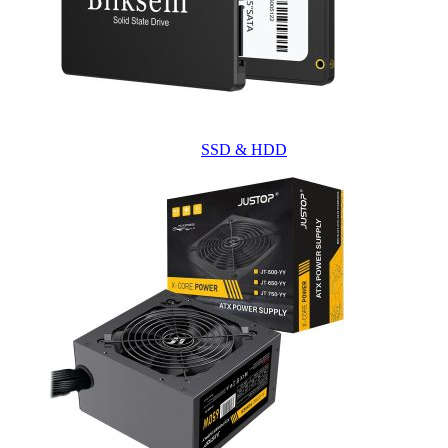
SSD & HDD