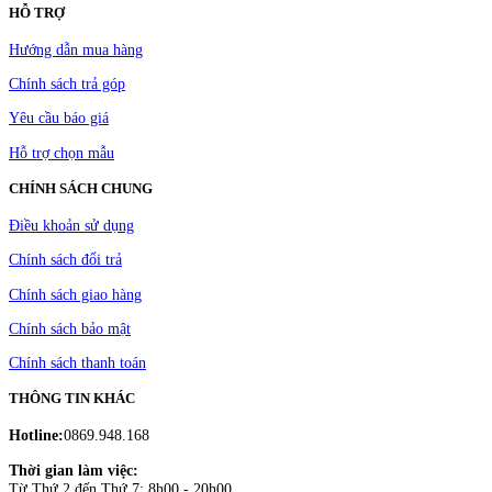
HỖ TRỢ
Hướng dẫn mua hàng
Chính sách trả góp
Yêu cầu báo giá
Hỗ trợ chọn mẫu
CHÍNH SÁCH CHUNG
Điều khoản sử dụng
Chính sách đổi trả
Chính sách giao hàng
Chính sách bảo mật
Chính sách thanh toán
THÔNG TIN KHÁC
Hotline:
0869.948.168
Thời gian làm việc:
Từ Thứ 2 đến Thứ 7: 8h00 - 20h00