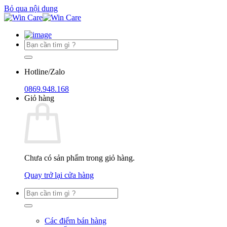
Bỏ qua nội dung
Hotline/Zalo
0869.948.168
Giỏ hàng
Chưa có sản phẩm trong giỏ hàng.
Quay trở lại cửa hàng
Các điểm bán hàng