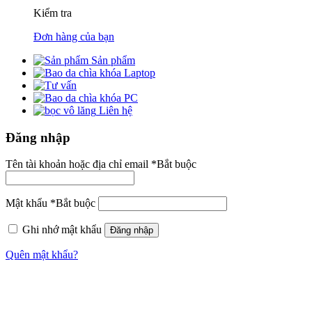
Kiểm tra
Đơn hàng của bạn
Sản phẩm
Laptop
PC
Liên hệ
Đăng nhập
Tên tài khoản hoặc địa chỉ email
*
Bắt buộc
Mật khẩu
*
Bắt buộc
Ghi nhớ mật khẩu
Đăng nhập
Quên mật khẩu?